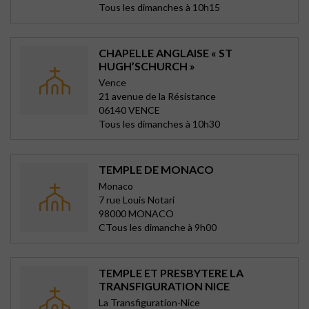
Tous les dimanches à 10h15
CHAPELLE ANGLAISE « ST
HUGH’SCHURCH »
Vence
21 avenue de la Résistance
06140 VENCE
Tous les dimanches à 10h30
TEMPLE DE MONACO
Monaco
7 rue Louis Notari
98000 MONACO
CTous les dimanche à 9h00
TEMPLE ET PRESBYTERE LA
TRANSFIGURATION NICE
La Transfiguration-Nice