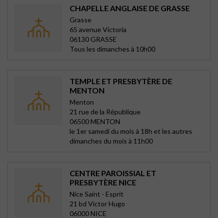
CHAPELLE ANGLAISE DE GRASSE
Grasse
65 avenue Victoria
06130 GRASSE
Tous les dimanches à 10h00
TEMPLE ET PRESBYTÈRE DE
MENTON
Menton
21 rue de la République
06500 MENTON
le 1er samedi du mois à 18h et les autres
dimanches du mois à 11h00
CENTRE PAROISSIAL ET
PRESBYTÈRE NICE
Nice Saint - Esprit
21 bd Victor Hugo
06000 NICE