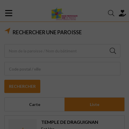
RECHERCHER UNE PAROISSE
Code postal / ville
RECHERCHER
Carte
Liste
TEMPLE DE DRAGUIGNAN
Est Var