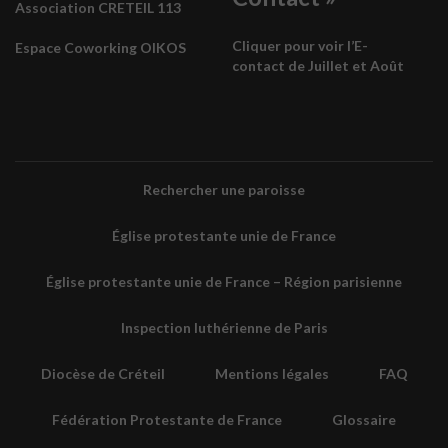
Association CRETEIL 113
Cliquer pour voir l’E-
Espace Coworking OIKOS
contact de Juillet et Août
Rechercher une paroisse
Église protestante unie de France
Église protestante unie de France – Région parisienne
Inspection luthérienne de Paris
Diocèse de Créteil
Mentions légales
FAQ
Fédération Protestante de France
Glossaire