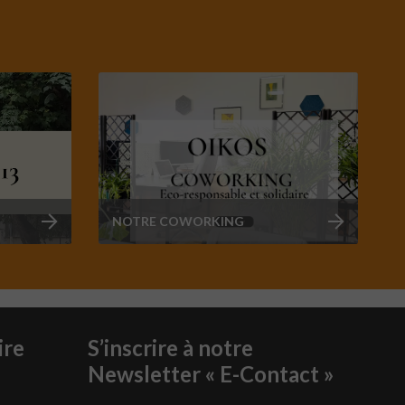
NOTRE COWORKING
ire
S’inscrire à notre
Newsletter « E-Contact »