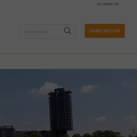
SE CONNECTER
FAIRE UN DON