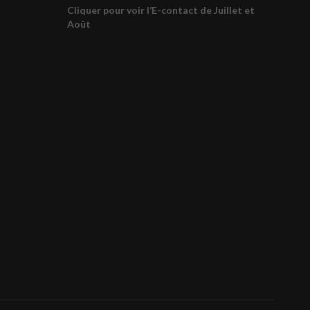
Cliquer pour voir l’E-contact de Juillet et
Août