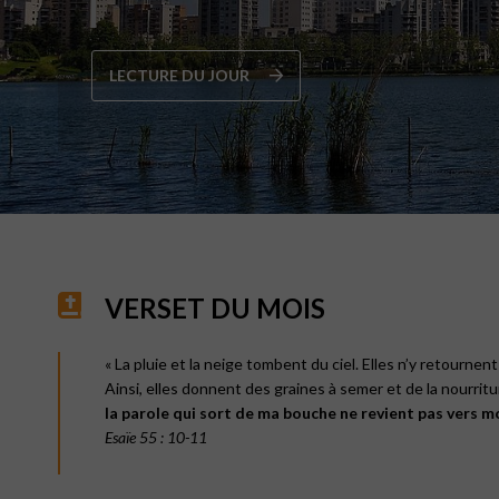
LECTURE DU JOUR
VERSET DU MOIS
« La pluie et la neige tombent du ciel. Elles n’y retournent
Ainsi, elles donnent des graines à semer et de la nourrit
la parole qui sort de ma bouche
ne revient pas vers mo
Esaïe 55 : 10-11