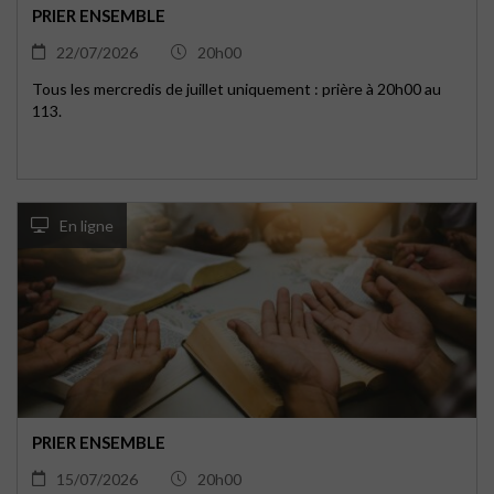
PRIER ENSEMBLE
22/07/2026
20h00
Tous les mercredis de juillet uniquement : prière à 20h00 au
113.
En ligne
PRIER ENSEMBLE
15/07/2026
20h00