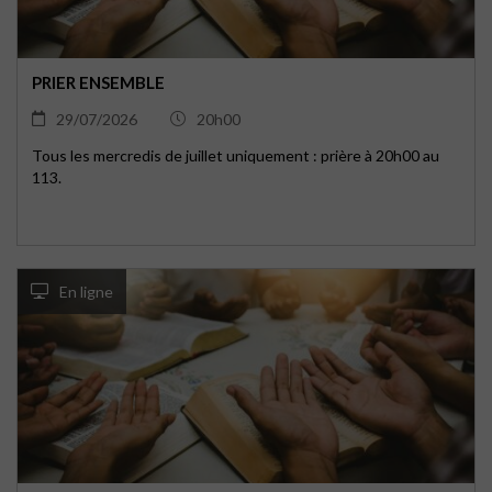
PRIER ENSEMBLE
29/07/2026
20h00
Tous les mercredis de juillet uniquement : prière à 20h00 au
113.
En ligne