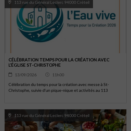
113 rue du Général Leclerc 94000 Créteil
CÉLÉBRATION TEMPS POUR LA CRÉATION AVEC
L’ÉGLISE ST-CHRISTOPHE
13/09/2026
11h00
Célébration du temps pour la création avec messe à St-
Christophe, suivie d'un pique-nique et activités au 113
113 rue du Général Leclerc 94000 Créteil