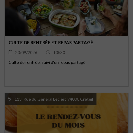
CULTE DE RENTRÉE ET REPAS PARTAGÉ
20/09/2026
10h30
Culte de rentrée, suivi d'un repas partagé
113, Rue du Général Leclerc 94000 Créteil