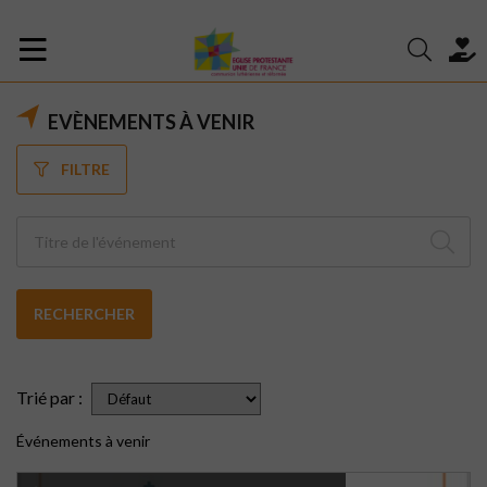
EVÈNEMENTS À VENIR
FILTRE
RECHERCHER
Trié par :
Événements à venir