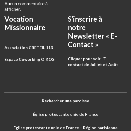
Aucun commentaire à
afficher.
Vocation
S’inscrire à
Missionnaire
notre
Newsletter « E-
Contact »
Association CRETEIL 113
Cliquer pour voir l’E-
Espace Coworking OIKOS
contact de Juillet et Août
Rechercher une paroisse
Église protestante unie de France
Église protestante unie de France – Région parisienne