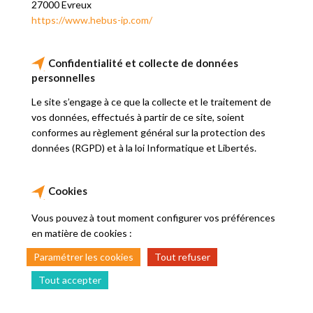
27000 Evreux
https://www.hebus-ip.com/
Confidentialité et collecte de données
personnelles
Le site s’engage à ce que la collecte et le traitement de
vos données, effectués à partir de ce site, soient
conformes au règlement général sur la protection des
données (RGPD) et à la loi Informatique et Libertés.
Cookies
Vous pouvez à tout moment configurer vos préférences
en matière de cookies :
Paramétrer les cookies
Tout refuser
Tout accepter