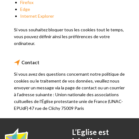
Firefox
Edge
Internet Explorer
Si vous souhaitez bloquer tous les cookies tout le temps,
vous pouvez définir ainsi les préférences de votre
ordinateur.
Contact
Si vous avez des questions concernant notre politique de
cookies ou le traitement de vos données, veuillez nous
envoyer un message via la page de contact ou un courrier
à l’adresse suivante : Union nationale des associations
cultuelles de l'Église protestante unie de France (UNAC-
EPUdF) 47 rue de Clichy 75009 Paris
L’Eglise est