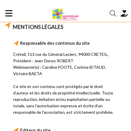
MENTIONS LÉGALES
Responsable des contenus du site
Créteil, 113 rue du Général Leclerc, 94000 CRETEIL,
Président : Jean-Denys ROBERT
Webmaster(s) : Caroline FOOTE, Corinne BITAUD,
Victoire BAETA
Ce site et son contenu sont protégés par le droit
d’auteur et les droits de propriété intellectuelle. Toute
reproduction, imitation et/ou exploitation partielle ou
totale, sans l’autorisation expresse et écrite d’un
responsable de l’association, est strictement prohibée.
Editeur du site