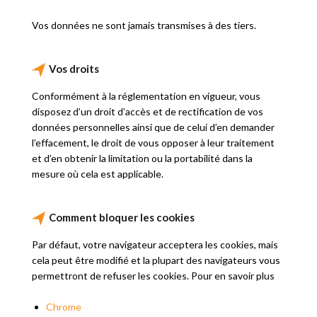
Vos données ne sont jamais transmises à des tiers.
Vos droits
Conformément à la réglementation en vigueur, vous
disposez d’un droit d’accès et de rectification de vos
données personnelles ainsi que de celui d’en demander
l’effacement, le droit de vous opposer à leur traitement
et d’en obtenir la limitation ou la portabilité dans la
mesure où cela est applicable.
Comment bloquer les cookies
Par défaut, votre navigateur acceptera les cookies, mais
cela peut être modifié et la plupart des navigateurs vous
permettront de refuser les cookies. Pour en savoir plus
Chrome