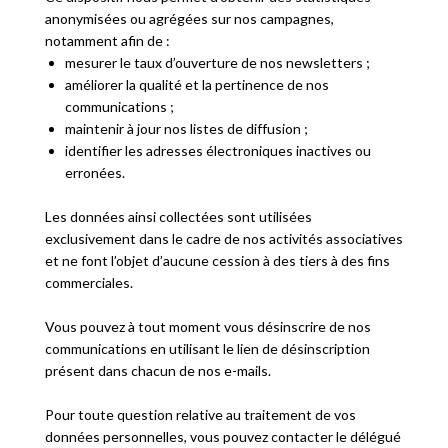
anonymisées ou agrégées sur nos campagnes,
notamment afin de :
mesurer le taux d’ouverture de nos newsletters ;
améliorer la qualité et la pertinence de nos
communications ;
maintenir à jour nos listes de diffusion ;
identifier les adresses électroniques inactives ou
erronées.
Les données ainsi collectées sont utilisées
exclusivement dans le cadre de nos activités associatives
et ne font l’objet d’aucune cession à des tiers à des fins
commerciales.
Vous pouvez à tout moment vous désinscrire de nos
communications en utilisant le lien de désinscription
présent dans chacun de nos e-mails.
Pour toute question relative au traitement de vos
données personnelles, vous pouvez contacter le délégué